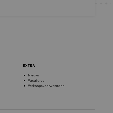
EXTRA
Nieuws
Vacatures
Verkoopsvoorwaarden