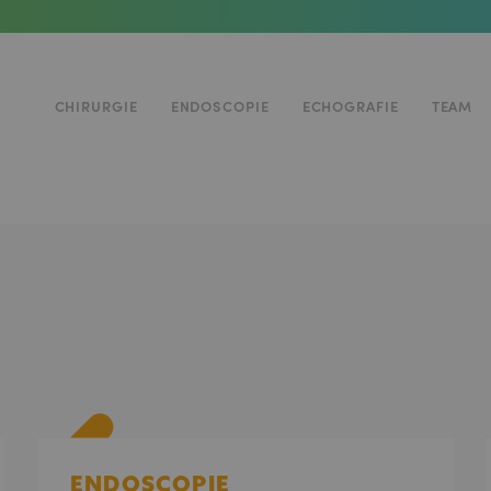
Hoofdnavigatie
CHIRURGIE
ENDOSCOPIE
ECHOGRAFIE
TEAM
ENDOSCOPIE