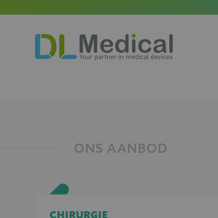
DL
Medical
ONS AANBOD
CHIRURGIE