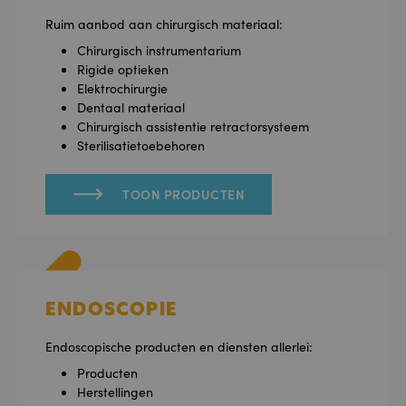
Ruim aanbod aan chirurgisch materiaal:
Chirurgisch instrumentarium
Rigide optieken
Elektrochirurgie
Dentaal materiaal
Chirurgisch assistentie retractorsysteem
Sterilisatietoebehoren
TOON PRODUCTEN
ENDOSCOPIE
Endoscopische producten en diensten allerlei:
Producten
Herstellingen