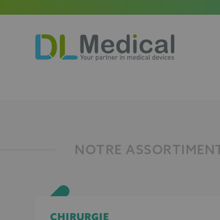
DL
Medical
NOTRE ASSORTIMEN
CHIRURGIE