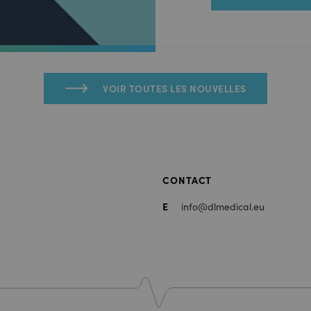
VOIR TOUTES LES NOUVELLES
CONTACT
E
info@dlmedical.eu