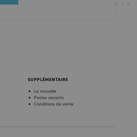
SUPPLÉMENTAIRE
La nouvelle
Postes vacants
Conditions de vente