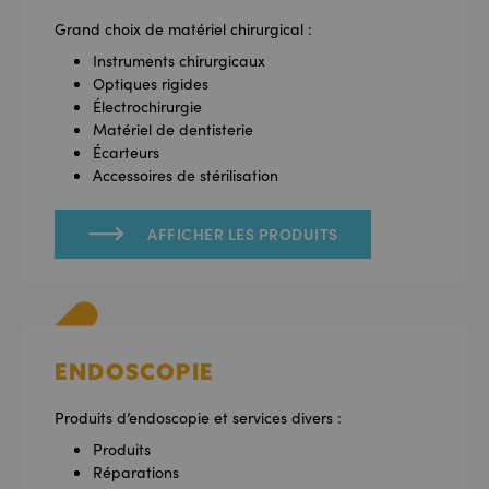
Grand choix de matériel chirurgical :
Instruments chirurgicaux
Optiques rigides
Électrochirurgie
Matériel de dentisterie
Écarteurs
Accessoires de stérilisation
AFFICHER LES PRODUITS
ENDOSCOPIE
Produits d’endoscopie et services divers :
Produits
Réparations