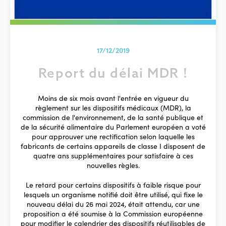
17/12/2019
Report du délai MDR !
Moins de six mois avant l'entrée en vigueur du
règlement sur les dispositifs médicaux (MDR), la
commission de l'environnement, de la santé publique et
de la sécurité alimentaire du Parlement européen a voté
pour approuver une rectification selon laquelle les
fabricants de certains appareils de classe I disposent de
quatre ans supplémentaires pour satisfaire à ces
nouvelles règles.
Le retard pour certains dispositifs à faible risque pour
lesquels un organisme notifié doit être utilisé, qui fixe le
nouveau délai du 26 mai 2024, était attendu, car une
proposition a été soumise à la Commission européenne
pour modifier le calendrier des dispositifs réutilisables de