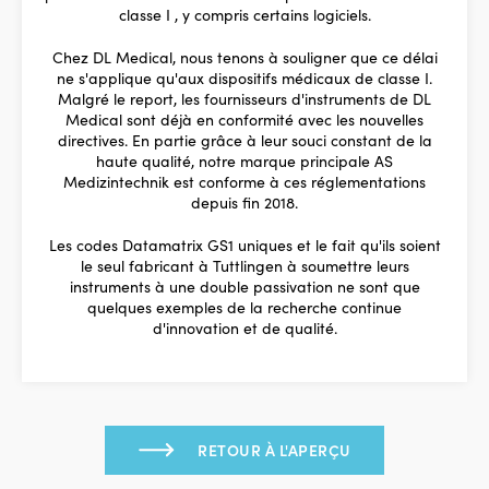
classe I , y compris certains logiciels.
Chez DL Medical, nous tenons à souligner que ce délai
ne s'applique qu'aux dispositifs médicaux de classe I.
Malgré le report, les fournisseurs d'instruments de DL
Medical sont déjà en conformité avec les nouvelles
directives. En partie grâce à leur souci constant de la
haute qualité, notre marque principale AS
Medizintechnik est conforme à ces réglementations
depuis fin 2018.
Les codes Datamatrix GS1 uniques et le fait qu'ils soient
le seul fabricant à Tuttlingen à soumettre leurs
instruments à une double passivation ne sont que
quelques exemples de la recherche continue
d'innovation et de qualité.
RETOUR À L'APERÇU